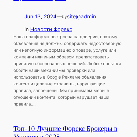
Jun 13, 2024
—
site@admin
by
in
Новости Форекс
Наша платформа построена на доверии, поэтому
объявления не должны содержать недостоверную
или неполную информацию о товаре, услуге или
компании или иным образом препятствовать
принятию обоснованных решений. Любые попытки
обойти наши механизмы проверки или
использовать в Google Рекламе объявления,
контент и целевые страницы, нарушающие
правила, запрещены. Мы принимаем меры в
отношении контента, который нарушает наши
правила.…
Топ-10 Лучшие Форекс Брокеры в
Украине в 2025