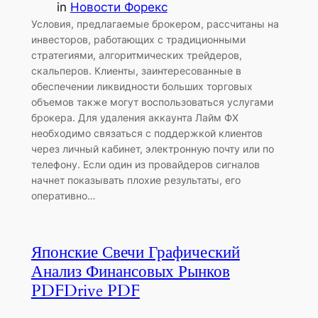
in
Новости Форекс
Условия, предлагаемые брокером, рассчитаны на
инвесторов, работающих с традиционными
стратегиями, алгоритмических трейдеров,
скальперов. Клиенты, заинтересованные в
обеспечении ликвидности больших торговых
объемов также могут воспользоваться услугами
брокера. Для удаления аккаунта Лайм ФХ
необходимо связаться с поддержкой клиентов
через личный кабинет, электронную почту или по
телефону. Если один из провайдеров сигналов
начнет показывать плохие результаты, его
оперативно…
Японские Свечи Графический
Анализ Финансовых Рынков
PDFDrive PDF