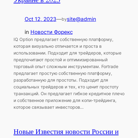
Oct 12, 2023
—
site@admin
by
in
Новости Форекс
IQ Option предлагает собственную платформу,
которая визуально отличается и проста в
использовании. Подходит для трейдеров, которые
предпочитают простой и оптимизированный
торговый опыт сложным инструментам. Fortrade
предлагает простую собственную платформу,
разработанную для простоты. Подходит для
социальных трейдеров и тех, кто ценит простоту
транзакций. Он предлагает гибкое кредитное плечо
и собственное приложение для копи-трейдинга,
которое связывает инвесторов…
Новые Известия новости России и