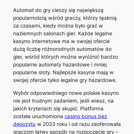
Automat do gry cieszy się największą
popularnością wśród graczy, którzy tęsknią
za czasami, kiedy można było grać w
naziemnych salonach gier. Każde legalne
kasyno internetowe ma w swojej ofercie
dużą liczbę różnorodnych automatów do
gier, wśród których można wyróżnić bardzo
popularne automaty hazardowe i mniej
popularne sloty. Najlepsze kasyna mają w
swojej ofercie tylko legalne gry hazardowe.
Wybór odpowiedniego nowe polskie kasyno
nie jest trudnym zadaniem, jeśli wiesz, na
jakich kryteriach się skupić. Platforma
została uruchomiona
casino bonus bez
depozytu
w 2023 roku i od razu zaoferowała
graczom łatwy sposób na rozpoczęcie gry –