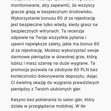
monitorowane, aby zapewnić, że wszyscy
gracze grają w bezpiecznym środowisku.
Wykorzystanie bonusu 60 zł za rejestrację
jest bezpieczne tylko wtedy, kiedy grasz na
bezpiecznych witrynach. Ta recenzja
odpowie na Twoje wszystkie pytania i
ujawni największe zalety, jakie ma bonus 60
zł za rejestrację. Możesz wykorzystać swoje
darmowe pieniądze w dowolnej grze, którą
lubisz i masz szansę na duże wygrane. Ta
promocja pozwala na zdobycie 60 PLN bez
konieczności dokonywania depozytu, dając
Ci świetną okazję do wygrania prawdziwych
pieniędzy z Twoich ulubionych gier.
Kasyno bez pobierania to salon gier, który
działa w przeglądarce mobilnej. W tle