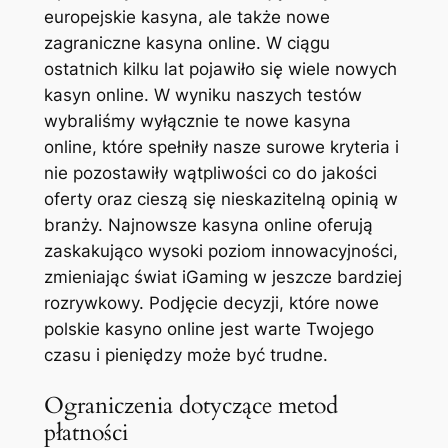
europejskie kasyna, ale także nowe
zagraniczne kasyna online. W ciągu
ostatnich kilku lat pojawiło się wiele nowych
kasyn online. W wyniku naszych testów
wybraliśmy wyłącznie te nowe kasyna
online, które spełniły nasze surowe kryteria i
nie pozostawiły wątpliwości co do jakości
oferty oraz cieszą się nieskazitelną opinią w
branży. Najnowsze kasyna online oferują
zaskakująco wysoki poziom innowacyjności,
zmieniając świat iGaming w jeszcze bardziej
rozrywkowy. Podjęcie decyzji, które nowe
polskie kasyno online jest warte Twojego
czasu i pieniędzy może być trudne.
Ograniczenia dotyczące metod
płatności