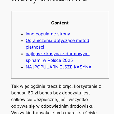
Content
Inne popularne strony
Ograniczenia dotyczące metod
płatności
najlepsze kasyna z darmowymi
spinami w Polsce 2025
NAJPOPULARNIEJSZE KASYNA
Tak więc ogólnie rzecz biorąc, korzystanie z
bonusu 60 zł bonus bez depozytu jest
całkowicie bezpieczne, jeśli wszystko
odbywa się w odpowiednim środowisku.
Wszystkie transakcje tych marek są ściśle