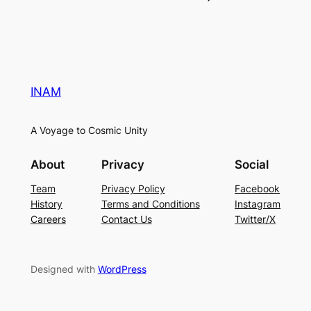
INAM
A Voyage to Cosmic Unity
About
Privacy
Social
Team
Privacy Policy
Facebook
History
Terms and Conditions
Instagram
Careers
Contact Us
Twitter/X
Designed with
WordPress