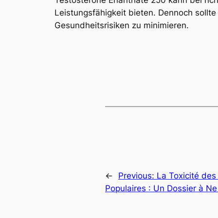
Leistungsfähigkeit bieten. Dennoch sollt
Gesundheitsrisiken zu minimieren.
←
Previous:
La Toxicité de
Populaires : Un Dossier à Ne