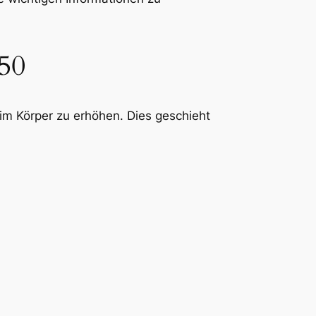
50
 im Körper zu erhöhen. Dies geschieht