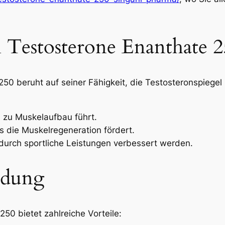
Testosterone Enanthate 2
50 beruht auf seiner Fähigkeit, die Testosteronspiegel
 zu Muskelaufbau führt.
s die Muskelregeneration fördert.
durch sportliche Leistungen verbessert werden.
ndung
50 bietet zahlreiche Vorteile: