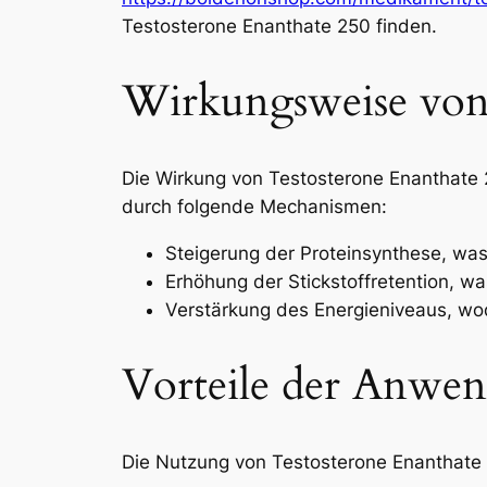
Testosterone Enanthate 250 finden.
Wirkungsweise von 
Die Wirkung von Testosterone Enanthate 2
durch folgende Mechanismen:
Steigerung der Proteinsynthese, was
Erhöhung der Stickstoffretention, wa
Verstärkung des Energieniveaus, wo
Vorteile der Anwe
Die Nutzung von Testosterone Enanthate 2