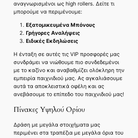
αναγνωρισμένοι ως high rollers. Δείτε τι
μπορούμε να περιμένουμε:
Εξατομικευμένα Μπόνους
Γρήγορες Αναλήψεις
Ειδικές Εκδηλώσεις
Η ένταξη σε αυτές τις VIP προσφορές μας
συνδράμει να νιώθουμε πιο συνδεδεμένοι
με το καζίνο και αναβαθμίζει ολόκληρη την
εμπειρία παιχνιδιού μας. Ας αγκαλιάσουμε
αυτά τα αποκλειστικά οφέλη και ας
ανεβάσουμε το επίπεδο του παιχνιδιού μας!
Πίνακες Υψηλού Ορίου
Δράση με μεγάλα στοιχήματα μας
περιμένει στα τραπέζια με μεγάλα όρια του