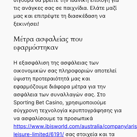
σίγουρα θα βρείτε την ιδανική επιλογή για
τις ανάγκες σας σε παιχνίδια. Ελάτε μαζί
μας και επιτρέψτε τη διασκέδαση να
ξεκινήσει!
Μέτρα ασφαλείας που
εφαρμόστηκαν
Η εξασφάλιση της ασφάλειας των
οικονομικών σας πληροφοριών αποτελεί
ύψιστη προτεραιότητά μας και
εφαρμόζουμε διάφορα μέτρα για την
ασφάλεια των συναλλαγών σας. Στο
Sporting Bet Casino, χρησιμοποιούμε
σύγχρονη τεχνολογία κρυπτογράφησης για
να ασφαλίσουμε τα προσωπικά
https://www.ibisworld.com/australia/company/aris
leisure-limited/6191/
σας στοιχεία και τα