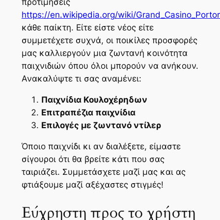
προτιμήσεις
https://en.wikipedia.org/wiki/Grand_Casino_Por
κάθε παίκτη. Είτε είστε νέος είτε
συμμετέχετε συχνά, οι ποικίλες προσφορές
μας καλλιεργούν μια ζωντανή κοινότητα
παιχνιδιών όπου όλοι μπορούν να ανήκουν.
Ανακαλύψτε τι σας αναμένει:
Παιχνίδια Κουλοχέρηδων
Επιτραπέζια παιχνίδια
Επιλογές με ζωντανό ντίλερ
Όποιο παιχνίδι κι αν διαλέξετε, είμαστε
σίγουροι ότι θα βρείτε κάτι που σας
ταιριάζει. Συμμετάσχετε μαζί μας και ας
φτιάξουμε μαζί αξέχαστες στιγμές!
Εύχρηστη προς το χρήστη