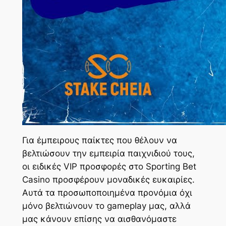
Για έμπειρους παίκτες που θέλουν να
βελτιώσουν την εμπειρία παιχνιδιού τους,
οι ειδικές VIP προσφορές στο Sporting Bet
Casino προσφέρουν μοναδικές ευκαιρίες.
Αυτά τα προσωποποιημένα προνόμια όχι
μόνο βελτιώνουν το gameplay μας, αλλά
μας κάνουν επίσης να αισθανόμαστε