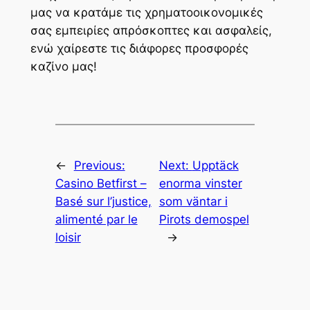
μας να κρατάμε τις χρηματοοικονομικές
σας εμπειρίες απρόσκοπτες και ασφαλείς,
ενώ χαίρεστε τις διάφορες προσφορές
καζίνο μας!
←
Previous:
Next:
Upptäck
Casino Betfirst –
enorma vinster
Basé sur l’justice,
som väntar i
alimenté par le
Pirots demospel
loisir
→