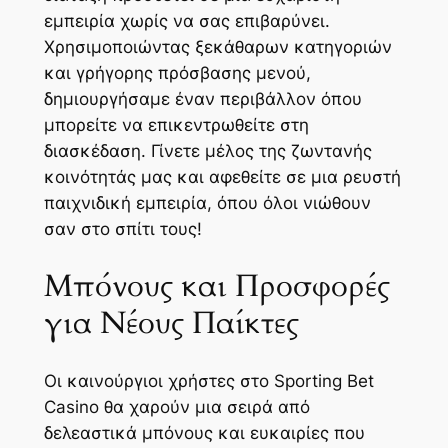
εμπειρία χωρίς να σας επιβαρύνει.
Χρησιμοποιώντας ξεκάθαρων κατηγοριών
και γρήγορης πρόσβασης μενού,
δημιουργήσαμε έναν περιβάλλον όπου
μπορείτε να επικεντρωθείτε στη
διασκέδαση. Γίνετε μέλος της ζωντανής
κοινότητάς μας και αφεθείτε σε μια ρευστή
παιχνιδική εμπειρία, όπου όλοι νιώθουν
σαν στο σπίτι τους!
Μπόνους και Προσφορές
για Νέους Παίκτες
Οι καινούργιοι χρήστες στο Sporting Bet
Casino θα χαρούν μια σειρά από
δελεαστικά μπόνους και ευκαιρίες που